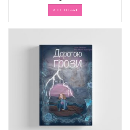
ADD TO CART