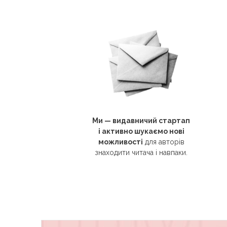
Ми — видавничий стартап
і активно шукаємо нові
можливості
для авторів
знаходити читача і навпаки.