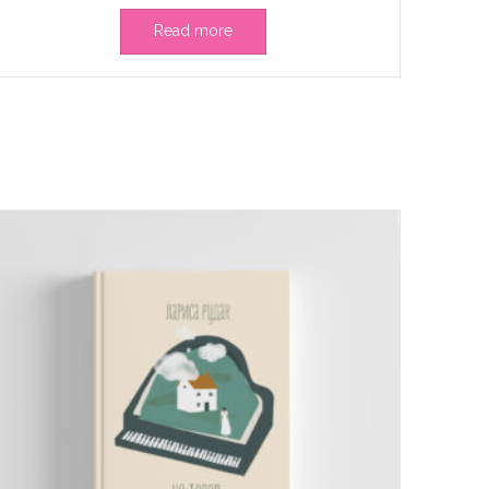
Read more