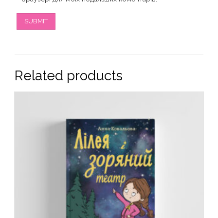
Related products